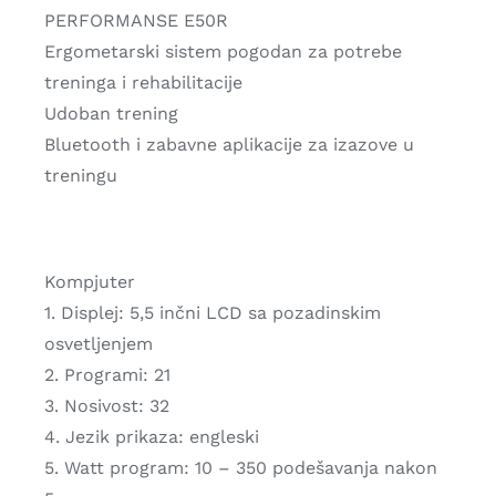
PERFORMANSE E50R
Ergometarski sistem pogodan za potrebe
treninga i rehabilitacije
Udoban trening
Bluetooth i zabavne aplikacije za izazove u
treningu
Kompjuter
1. Displej: 5,5 inčni LCD sa pozadinskim
osvetljenjem
2. Programi: 21
3. Nosivost: 32
4. Jezik prikaza: engleski
5. Watt program: 10 – 350 podešavanja nakon