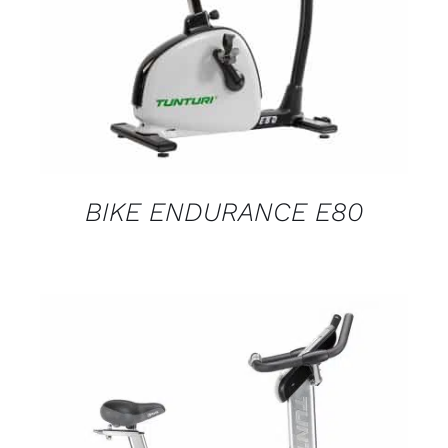
BIKE ENDURANCE E80