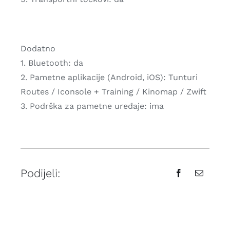
Dodatno
1. Bluetooth: da
2. Pametne aplikacije (Android, iOS): Tunturi
Routes / Iconsole + Training / Kinomap / Zwift
3. Podrška za pametne uređaje: ima
Podijeli: