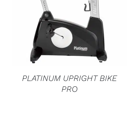
DETALJI
PLATINUM UPRIGHT BIKE
PRO