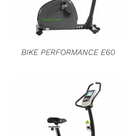
BIKE PERFORMANCE E60
DETALJI