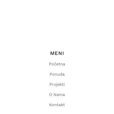
MENI
Početna
Ponuda
Projekti
O Nama
Kontakt