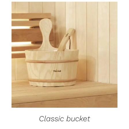
DETALJI
Classic bucket