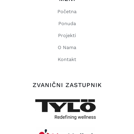
Početna
Ponuda
Projekti
O Nama
Kontakt
ZVANIČNI ZASTUPNIK