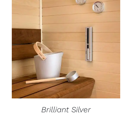
DETALJI
Brilliant Silver