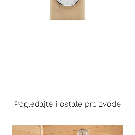
Pogledajte i ostale proizvode