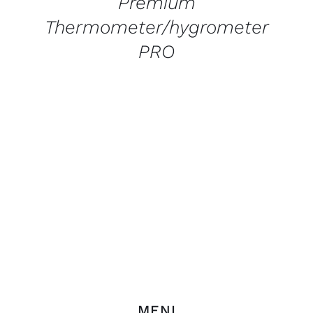
Premium
Thermometer/hygrometer
PRO
MENI