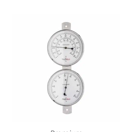
DETALJI