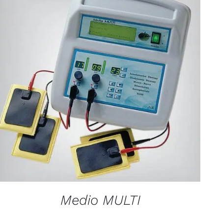
QUICK VIEW
Medio MULTI