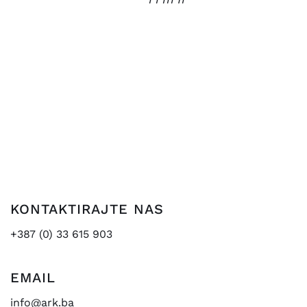
KONTAKTIRAJTE NAS
+387 (0) 33 615 903
EMAIL
info@ark.ba