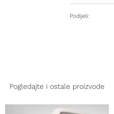
Podijeli:
Pogledajte i ostale proizvode