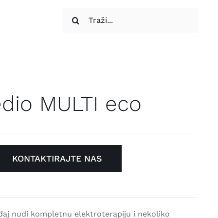
Traži...
dio MULTI eco
KONTAKTIRAJTE NAS
j nudi kompletnu elektroterapiju i nekoliko