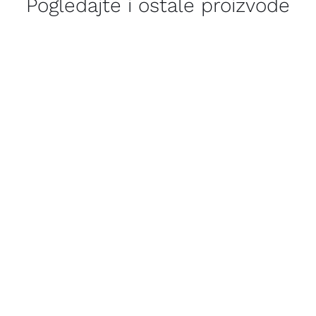
Pogledajte i ostale proizvode