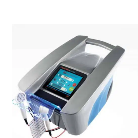
QUICK VIEW