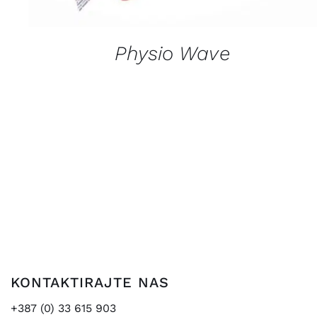
Physio Wave
KONTAKTIRAJTE NAS
+387 (0) 33 615 903