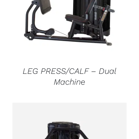
DETALJI
LEG PRESS/CALF – Dual
Machine