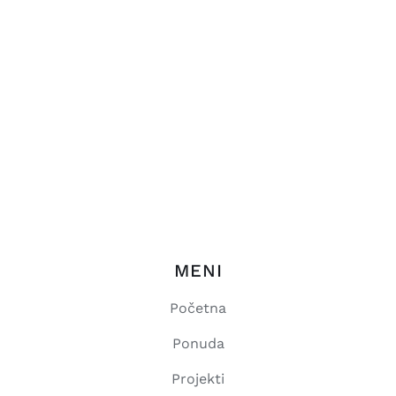
MENI
Početna
Ponuda
Projekti