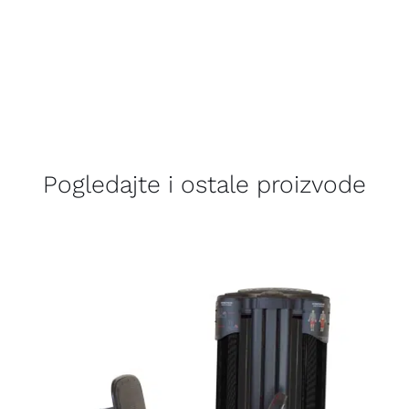
Pogledajte i ostale proizvode