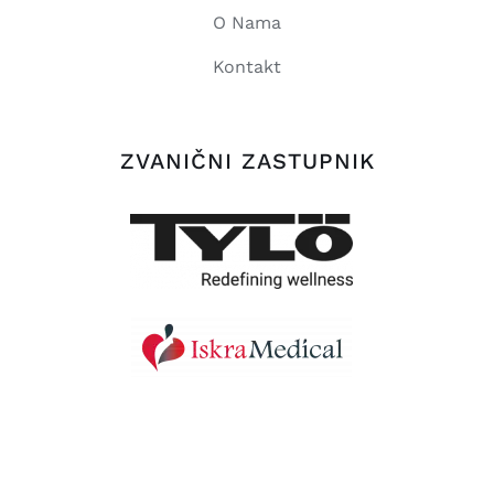
O Nama
Kontakt
ZVANIČNI ZASTUPNIK