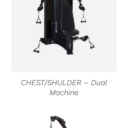
DETALJI
CHEST/SHULDER – Dual
Machine