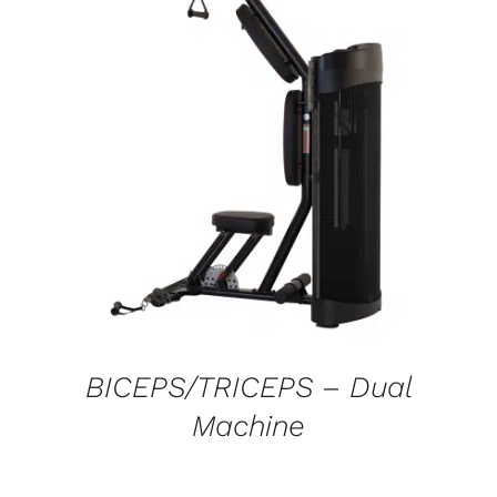
DETALJI
BICEPS/TRICEPS – Dual
Machine