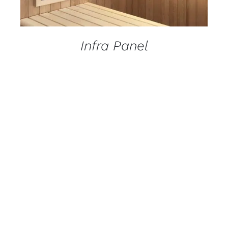
Infra Panel