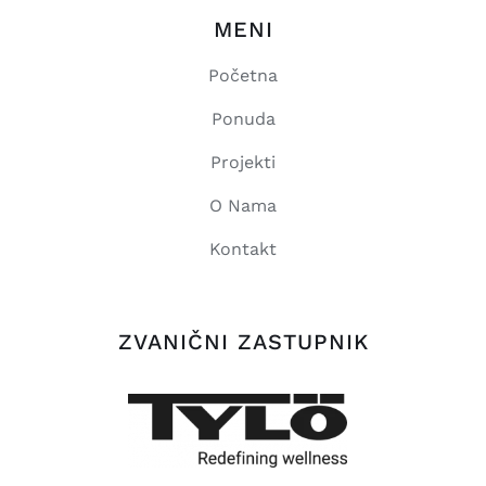
MENI
Početna
Ponuda
Projekti
O Nama
Kontakt
ZVANIČNI ZASTUPNIK