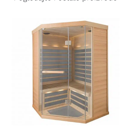
DETALJI