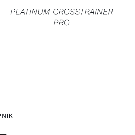
PLATINUM CROSSTRAINER
PRO
PNIK