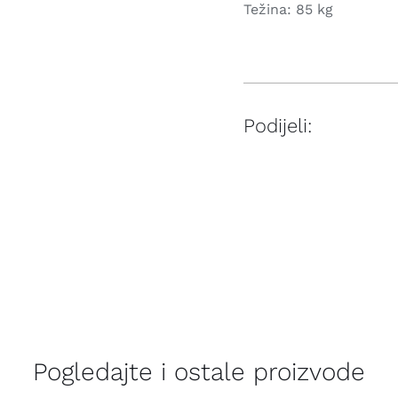
Težina: 85 kg
Podijeli:
Pogledajte i ostale proizvode