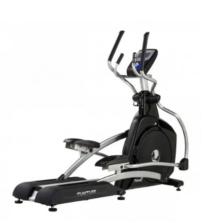
QUICK VIEW