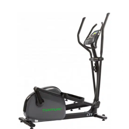
QUICK VIEW