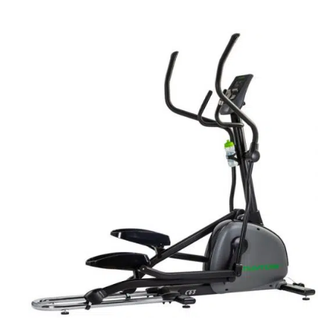
QUICK VIEW