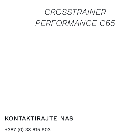
CROSSTRAINER
PERFORMANCE C65
KONTAKTIRAJTE NAS
+387 (0) 33 615 903