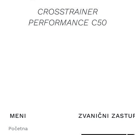
CROSSTRAINER
PERFORMANCE C50
MENI
ZVANIČNI ZASTU
Početna