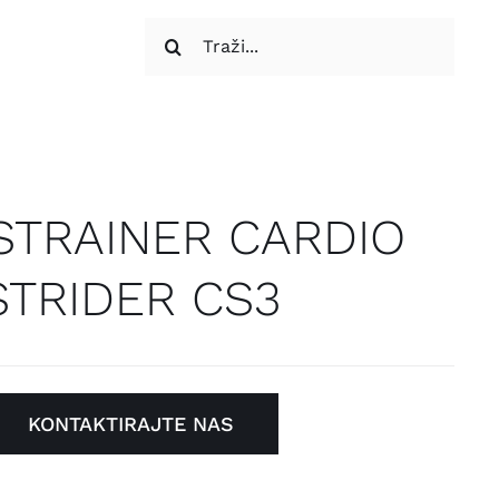
Traži...
STRAINER CARDIO
STRIDER CS3
KONTAKTIRAJTE NAS