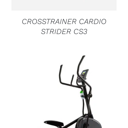
CROSSTRAINER CARDIO
STRIDER CS3
DETALJI