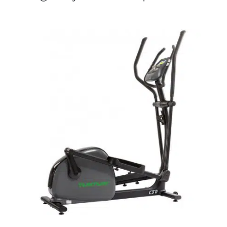
DETALJI