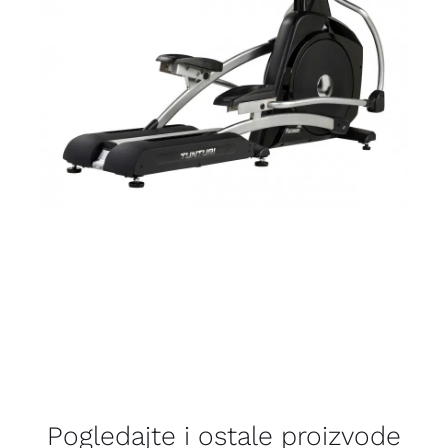
Pogledajte i ostale proizvode