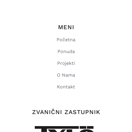
MENI
Početna
Ponuda
Projekti
O Nama
Kontakt
ZVANIČNI ZASTUPNIK