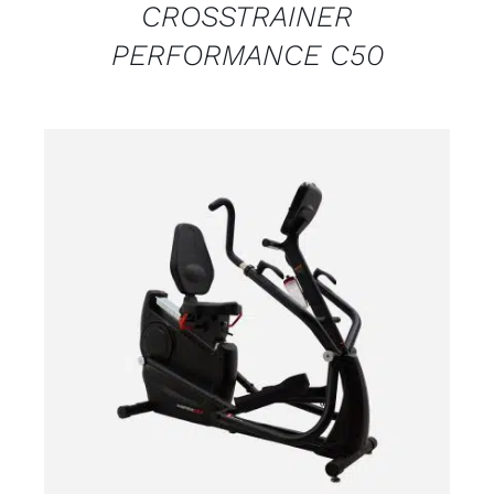
CROSSTRAINER
PERFORMANCE C50
DETALJI