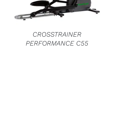
CROSSTRAINER
PERFORMANCE C55