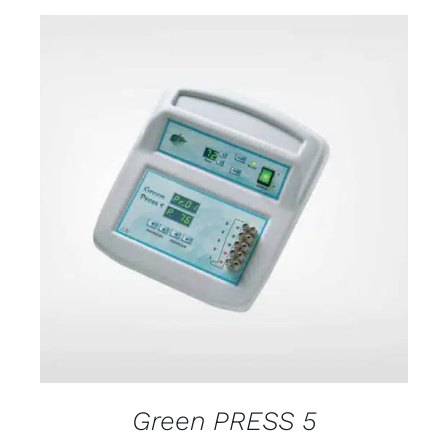
DETALJI
Green PRESS 5