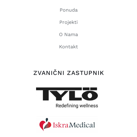
Ponuda
Projekti
O Nama
Kontakt
ZVANIČNI ZASTUPNIK