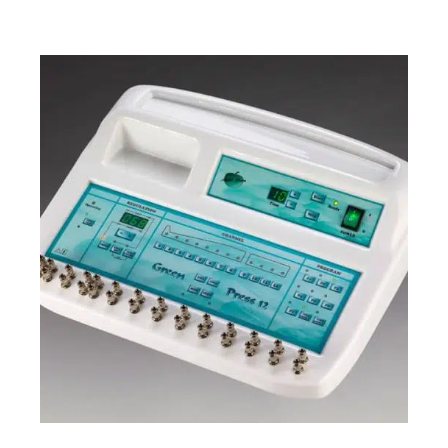
DETALJI