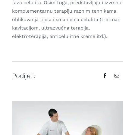
faza celulita. Osim toga, predstavljaju i izvrsnu
komplementarnu terapiju raznim tehnikama
oblikovanja tijela i smanjenja celulita (tretman
kavitacijom, ultrazvučna terapija,
elektroterapija, anticelulitne kreme itd.).
Podijeli: