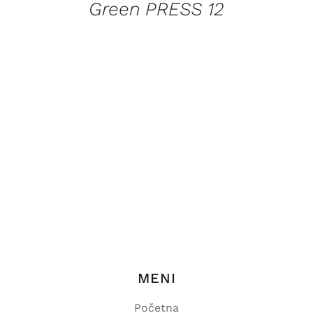
Green PRESS 12
MENI
Početna