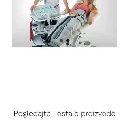
Pogledajte i ostale proizvode