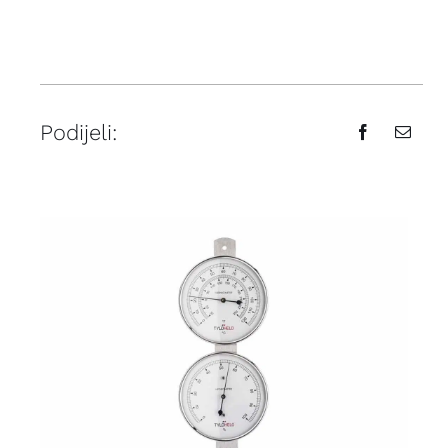
Podijeli: