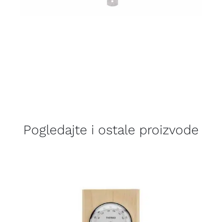
Pogledajte i ostale proizvode