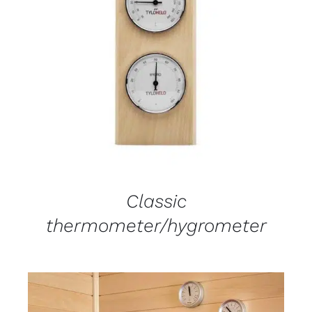
DETALJI
Classic
thermometer/hygrometer