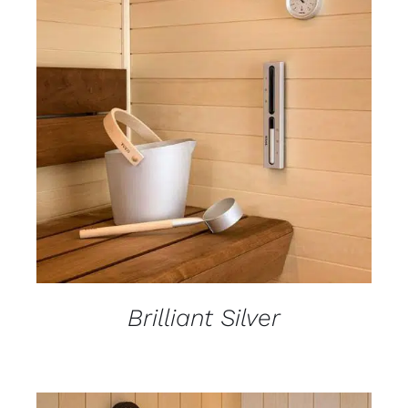
DETALJI
Brilliant Silver